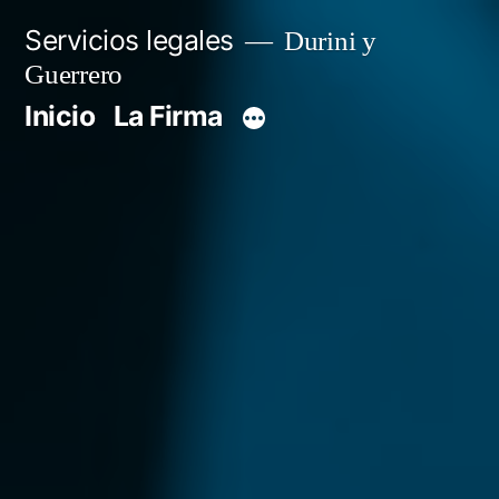
Servicios legales
Durini y
Guerrero
Inicio
La Firma