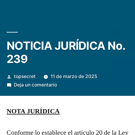
NOTICIA JURÍDICA No.
239
topsecret
11 de marzo de 2025
Deja un comentario
NOTA JURÍDICA
Conforme lo establece el artículo 20 de la Ley