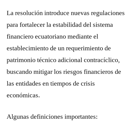
La resolución introduce nuevas regulaciones
para fortalecer la estabilidad del sistema
financiero ecuatoriano mediante el
establecimiento de un requerimiento de
patrimonio técnico adicional contracíclico,
buscando mitigar los riesgos financieros de
las entidades en tiempos de crisis
económicas.
Algunas definiciones importantes:
English