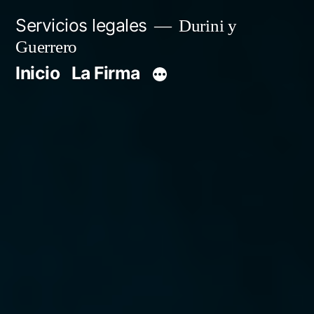
Servicios legales
Durini y
Guerrero
Inicio
La Firma