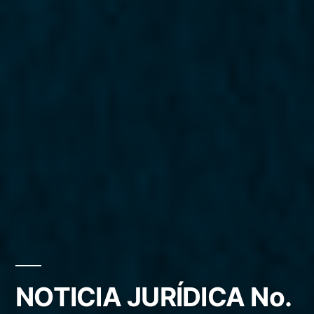
NOTICIA JURÍDICA No.