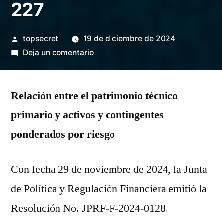
227
topsecret
19 de diciembre de 2024
Deja un comentario
Relación entre el patrimonio técnico
primario y activos y contingentes
ponderados por riesgo
Con fecha 29 de noviembre de 2024, la Junta
de Política y Regulación Financiera emitió la
Resolución No. JPRF-F-2024-0128.