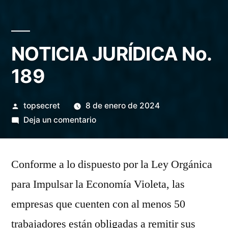
NOTICIA JURÍDICA No.
189
topsecret
8 de enero de 2024
Deja un comentario
Conforme a lo dispuesto por la Ley Orgánica
para Impulsar la Economía Violeta, las
empresas que cuenten con al menos 50
trabajadores están obligadas a remitir sus