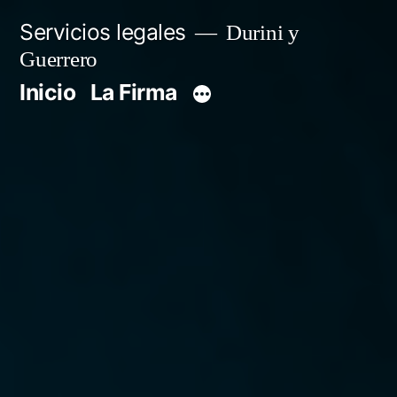
Servicios legales
Durini y
Guerrero
Inicio
La Firma