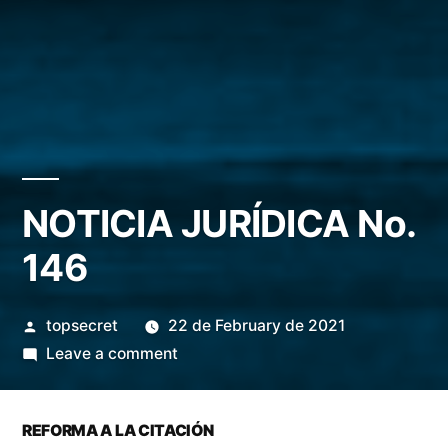
NOTICIA JURÍDICA No.
146
topsecret
22 de February de 2021
Leave a comment
REFORMA A LA CITACIÓN