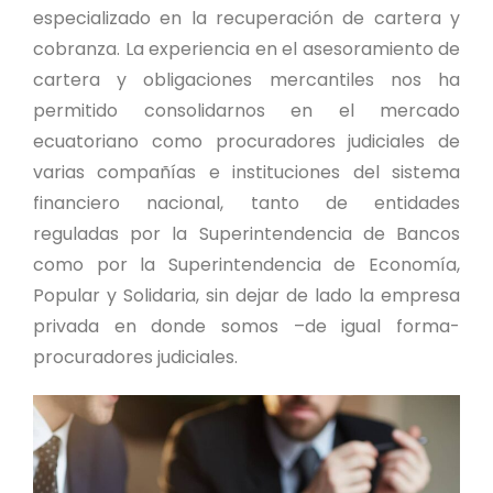
especializado en la recuperación de cartera y
cobranza. La experiencia en el asesoramiento de
cartera y obligaciones mercantiles nos ha
permitido consolidarnos en el mercado
ecuatoriano como procuradores judiciales de
varias compañías e instituciones del sistema
financiero nacional, tanto de entidades
reguladas por la Superintendencia de Bancos
como por la Superintendencia de Economía,
Popular y Solidaria, sin dejar de lado la empresa
privada en donde somos –de igual forma-
procuradores judiciales.