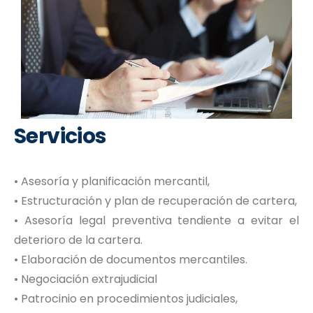
Servicios
• Asesoría y planificación mercantil,
• Estructuración y plan de recuperación de cartera,
• Asesoría legal preventiva tendiente a evitar el
deterioro de la cartera.
• Elaboración de documentos mercantiles.
• Negociación extrajudicial
• Patrocinio en procedimientos judiciales,