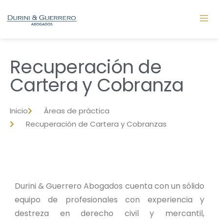
Recuperación de
Cartera y Cobranza
Inicio
Áreas de práctica
Recuperación de Cartera y Cobranzas
Durini & Guerrero Abogados cuenta con un sólido
equipo de profesionales con experiencia y
destreza en derecho civil y mercantil,