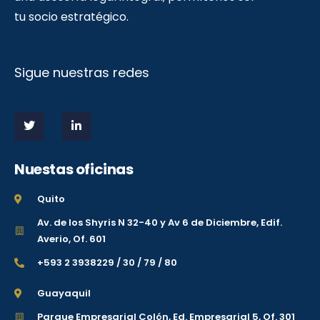
tu socio estratégico.
Sigue nuestras redes
Nuestas oficinas
Quito
Av. de los Shyris N 32-40 y Av 6 de Diciembre, Edif.
Averio, Of. 601
+593 2 3938229 / 30 / 79 / 80
Guayaquil
Parque Empresarial Colón, Ed. Empresarial 5, Of. 301