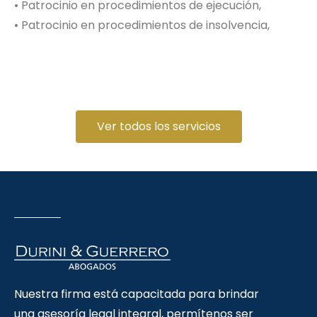
• Patrocinio en procedimientos de ejecución,
• Patrocinio en procedimientos de insolvencia,
Ver todos los servicios
Nuestra firma está capacitada para brindar
una asesoría legal integral, permítenos ser