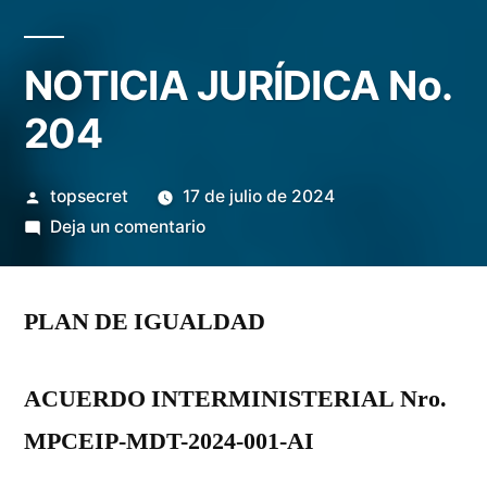
NOTICIA JURÍDICA No.
204
topsecret
17 de julio de 2024
Deja un comentario
PLAN DE IGUALDAD
ACUERDO INTERMINISTERIAL Nro.
MPCEIP-MDT-2024-001-AI