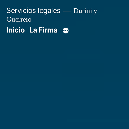
Servicios legales
Durini y
Guerrero
Inicio
La Firma