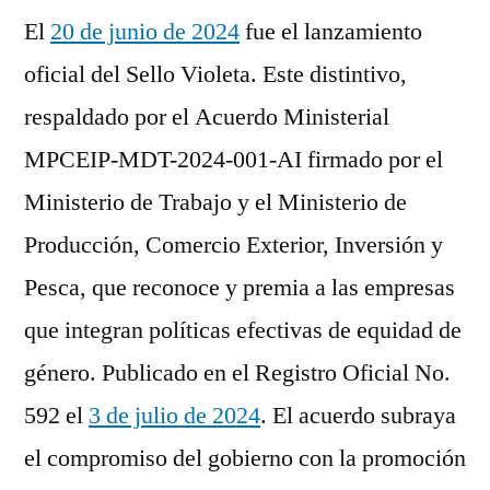
El
20 de junio de 2024
fue el lanzamiento
oficial del Sello Violeta. Este distintivo,
respaldado por el Acuerdo Ministerial
MPCEIP-MDT-2024-001-AI firmado por el
Ministerio de Trabajo y el Ministerio de
Producción, Comercio Exterior, Inversión y
Pesca, que reconoce y premia a las empresas
que integran políticas efectivas de equidad de
género. Publicado en el Registro Oficial No.
592 el
3 de julio de 2024
. El acuerdo subraya
el compromiso del gobierno con la promoción