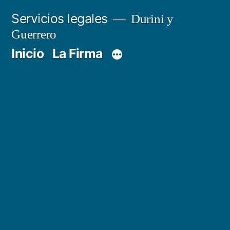
Servicios legales
Durini y
Guerrero
Inicio
La Firma