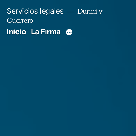
Servicios legales
Durini y
Guerrero
Inicio
La Firma