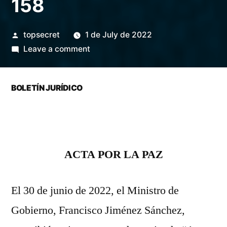
158
topsecret
1 de July de 2022
Leave a comment
BOLETÍN JURÍDICO
ACTA POR LA PAZ
El 30 de junio de 2022, el Ministro de
Gobierno, Francisco Jiménez Sánchez,