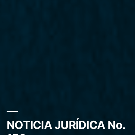
NOTICIA JURÍDICA No.