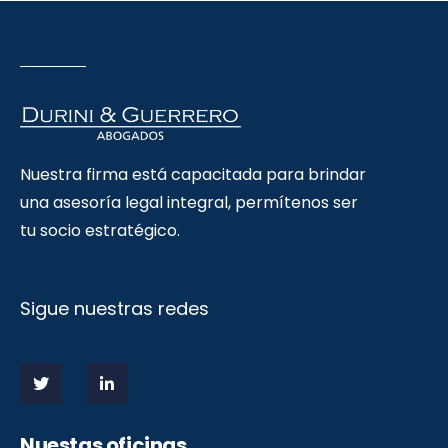
Nuestra firma está capacitada para brindar
una asesoría legal integral, permítenos ser
tu socio estratégico.
Sigue nuestras redes
Nuestas oficinas