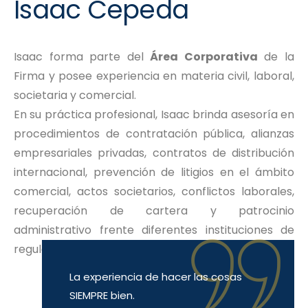
Isaac Cepeda
Isaac forma parte del
Área Corporativa
de la
Firma y posee experiencia en materia civil, laboral,
societaria y comercial.
En su práctica profesional, Isaac brinda asesoría en
procedimientos de contratación pública, alianzas
empresariales privadas, contratos de distribución
internacional, prevención de litigios en el ámbito
comercial, actos societarios, conflictos laborales,
recuperación de cartera y patrocinio
administrativo frente diferentes instituciones de
regulación y control del Estado.
La experiencia de hacer las cosas
SIEMPRE bien.