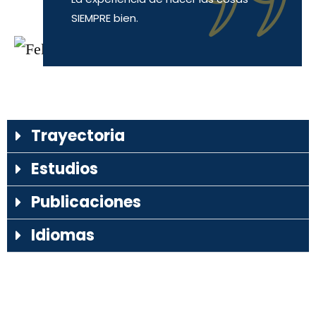
SIEMPRE bien.
Trayectoria
Estudios
Publicaciones
Idiomas