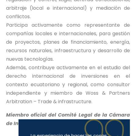
arbitraje (local e internacional) y mediación de
conflictos.
Participa activamente como representante de
compañías locales e internacionales, para gestión
de proyectos, planes de financiamiento, energía,
recursos naturales, infraestructura y desarrollo de
nuevas tecnologías.
Además, contribuye activamente en el estudio del
derecho internacional de inversiones en el
contexto ecuatoriano y regional, como consultor
independiente y miembro de Woss & Partners
Arbitration – Trade & infrastructure.
Miembro oficial del Comité Legal de la Cámara
de Industrias y Producción
La experiencia de hacer las cosas