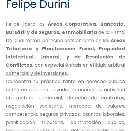
Felipe Durini
Felipe lidera las
Áreas Corporativa, Bancaria,
Bursátil y de Seguros, e Inmobiliaria
de la Firma.
De igual forma, participa activamente en las
Áreas
Tributaria y Planificación Fiscal, Propiedad
Intelectual, Laboral, y de Resolución de
Conflictos,
con especial énfasis en el
litigio arbitral
comercial y de inversiones
.
Concentra su práctica tanto en derecho público
como en derecho privado, enfocando su actividad
en materia comercial, derecho de contratos,
negociación societaria, mercado de valores,
competencia, seguros privados, asuntos laborales,
planificación tributaria, contratación pública,
regulación y control, litigio, defensa constitucional,