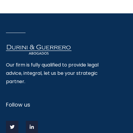
Our firm is fully qualified to provide legal
advice, integral, let us be your strategic
partner.
Follow us